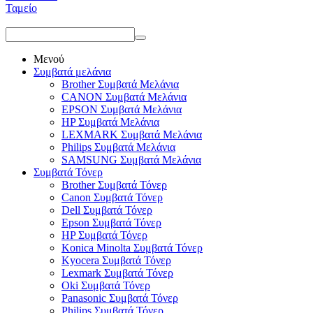
Ταμείο
Μενού
Συμβατά μελάνια
Brother Συμβατά Μελάνια
CANON Συμβατά Μελάνια
EPSON Συμβατά Μελάνια
HP Συμβατά Μελάνια
LEXMARK Συμβατά Μελάνια
Philips Συμβατά Μελάνια
SAMSUNG Συμβατά Μελάνια
Συμβατά Τόνερ
Brother Συμβατά Τόνερ
Canon Συμβατά Τόνερ
Dell Συμβατά Τόνερ
Epson Συμβατά Τόνερ
HP Συμβατά Τόνερ
Konica Minolta Συμβατά Τόνερ
Kyocera Συμβατά Τόνερ
Lexmark Συμβατά Τόνερ
Oki Συμβατά Τόνερ
Panasonic Συμβατά Τόνερ
Philips Συμβατά Τόνερ