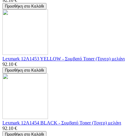
92.10
€
Προσθήκη στο Καλάθι
Lexmark 12A1453 YELLOW - Συμβατό Toner (Τονερ) μελάνι
92.10
€
Προσθήκη στο Καλάθι
Lexmark 12A1454 BLACK - Συμβατό Toner (Τονερ) μελάνι
92.10
€
Προσθήκη στο Καλάθι