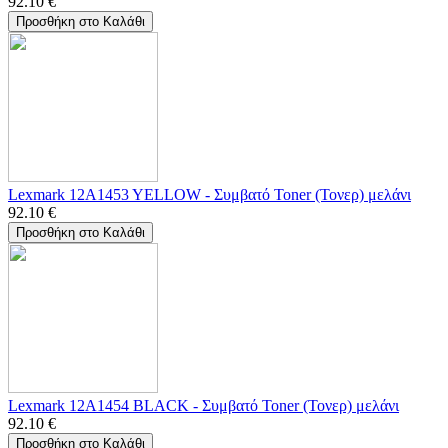
92.10
€
Προσθήκη στο Καλάθι
Lexmark 12A1453 YELLOW - Συμβατό Toner (Τονερ) μελάνι
92.10
€
Προσθήκη στο Καλάθι
Lexmark 12A1454 BLACK - Συμβατό Toner (Τονερ) μελάνι
92.10
€
Προσθήκη στο Καλάθι