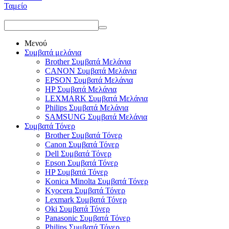
Ταμείο
Μενού
Συμβατά μελάνια
Brother Συμβατά Μελάνια
CANON Συμβατά Μελάνια
EPSON Συμβατά Μελάνια
HP Συμβατά Μελάνια
LEXMARK Συμβατά Μελάνια
Philips Συμβατά Μελάνια
SAMSUNG Συμβατά Μελάνια
Συμβατά Τόνερ
Brother Συμβατά Τόνερ
Canon Συμβατά Τόνερ
Dell Συμβατά Τόνερ
Epson Συμβατά Τόνερ
HP Συμβατά Τόνερ
Konica Minolta Συμβατά Τόνερ
Kyocera Συμβατά Τόνερ
Lexmark Συμβατά Τόνερ
Oki Συμβατά Τόνερ
Panasonic Συμβατά Τόνερ
Philips Συμβατά Τόνερ