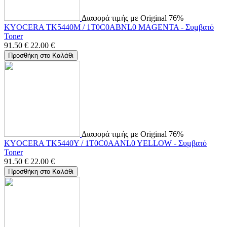
Διαφορά τιμής με Original 76%
KYOCERA TK5440M / 1T0C0ABNL0 MAGENTA - Συμβατό
Toner
91.50
€
22.00
€
Προσθήκη στο Καλάθι
Διαφορά τιμής με Original 76%
KYOCERA TK5440Y / 1T0C0AANL0 YELLOW - Συμβατό
Toner
91.50
€
22.00
€
Προσθήκη στο Καλάθι