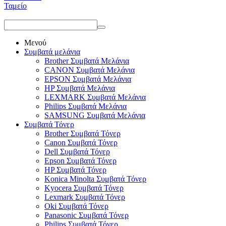
Ταμείο
Μενού
Συμβατά μελάνια
Brother Συμβατά Μελάνια
CANON Συμβατά Μελάνια
EPSON Συμβατά Μελάνια
HP Συμβατά Μελάνια
LEXMARK Συμβατά Μελάνια
Philips Συμβατά Μελάνια
SAMSUNG Συμβατά Μελάνια
Συμβατά Τόνερ
Brother Συμβατά Τόνερ
Canon Συμβατά Τόνερ
Dell Συμβατά Τόνερ
Epson Συμβατά Τόνερ
HP Συμβατά Τόνερ
Konica Minolta Συμβατά Τόνερ
Kyocera Συμβατά Τόνερ
Lexmark Συμβατά Τόνερ
Oki Συμβατά Τόνερ
Panasonic Συμβατά Τόνερ
Philips Συμβατά Τόνερ