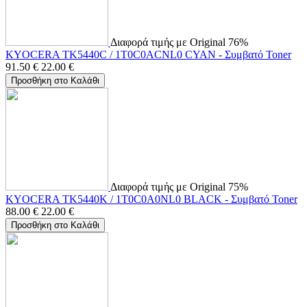
Διαφορά τιμής με Original 76%
KYOCERA TK5440C / 1T0C0ACNL0 CYAN - Συμβατό Toner
91.50
€
22.00
€
Προσθήκη στο Καλάθι
Διαφορά τιμής με Original 75%
KYOCERA TK5440K / 1T0C0A0NL0 BLACK - Συμβατό Toner
88.00
€
22.00
€
Προσθήκη στο Καλάθι