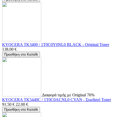
KYOCERA TK3400 / 1T0C0Y0NL0 BLACK - Original Toner
138.00
€
Προσθήκη στο Καλάθι
Διαφορά τιμής με Original 76%
KYOCERA TK5440C / 1T0C0ACNL0 CYAN - Συμβατό Toner
91.50
€
22.00
€
Προσθήκη στο Καλάθι