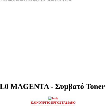
NL0 MAGENTA - Συμβατό Toner
ΚΑΙΝΟΥΡΓΙΟ ΕΡΓΟΣΤΑΣΙΑΚΟ