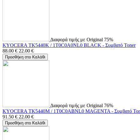
Διαφορά τιμής με Original 75%
KYOCERA TK5440K / 1T0C0A0NL0 BLACK - Συμβατό Toner
88.00
€
22.00
€
Προσθήκη στο Καλάθι
Διαφορά τιμής με Original 76%
KYOCERA TK5440M / 1T0C0ABNL0 MAGENTA - Συμβατό Ton
91.50
€
22.00
€
Προσθήκη στο Καλάθι