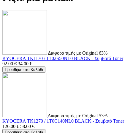
Διαφορά τιμής με Original 63%
KYOCERA TK1170 / 1T02S50NL0 BLACK - Συμβατό Toner
92.00
€
34.00
€
Προσθήκη στο Καλάθι
Διαφορά τιμής με Original 53%
KYOCERA TK1270 / 1T0C140NL0 BLACK - Συμβατό Toner
126.00
€
58.60
€
Προσθήκη στο Καλάθι