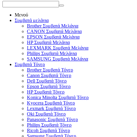
Μενού
Συμβατά μελάνια
Brother Συμβατά Μελάνια
CANON Συμβατά Μελάνια
EPSON Συμβατά Μελάνια
HP Συμβατά Μελάνια
LEXMARK Συμβατά Μελάνια
Philips Συμβατά Μελάνια
SAMSUNG Συμβατά Μελάνια
Συμβατά Τόνερ
Brother Συμβατά Τόνερ
Canon Συμβατά Τόνερ
Dell Συμβατά Τόνερ
Epson Συμβατά Τόνερ
HP Συμβατά Τόνερ
Konica Minolta Συμβατά Τόνερ
Kyocera Συμβατά Τόνερ
Lexmark Συμβατά Τόνερ
Oki Συμβατά Τόνερ
Panasonic Συμβατά Τόνερ
Philips Συμβατά Τόνερ
Ricoh Συμβατά Τόνερ
Samsung Συμβατά Τόνερ