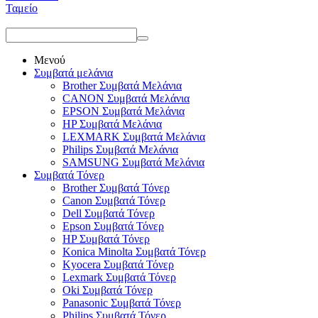
Ταμείο
Μενού
Συμβατά μελάνια
Brother Συμβατά Μελάνια
CANON Συμβατά Μελάνια
EPSON Συμβατά Μελάνια
HP Συμβατά Μελάνια
LEXMARK Συμβατά Μελάνια
Philips Συμβατά Μελάνια
SAMSUNG Συμβατά Μελάνια
Συμβατά Τόνερ
Brother Συμβατά Τόνερ
Canon Συμβατά Τόνερ
Dell Συμβατά Τόνερ
Epson Συμβατά Τόνερ
HP Συμβατά Τόνερ
Konica Minolta Συμβατά Τόνερ
Kyocera Συμβατά Τόνερ
Lexmark Συμβατά Τόνερ
Oki Συμβατά Τόνερ
Panasonic Συμβατά Τόνερ
Philips Συμβατά Τόνερ