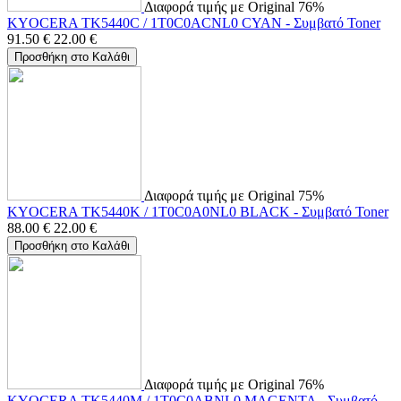
Διαφορά τιμής με Original 76%
KYOCERA TK5440C / 1T0C0ACNL0 CYAN - Συμβατό Toner
91.50
€
22.00
€
Προσθήκη στο Καλάθι
Διαφορά τιμής με Original 75%
KYOCERA TK5440K / 1T0C0A0NL0 BLACK - Συμβατό Toner
88.00
€
22.00
€
Προσθήκη στο Καλάθι
Διαφορά τιμής με Original 76%
KYOCERA TK5440M / 1T0C0ABNL0 MAGENTA - Συμβατό