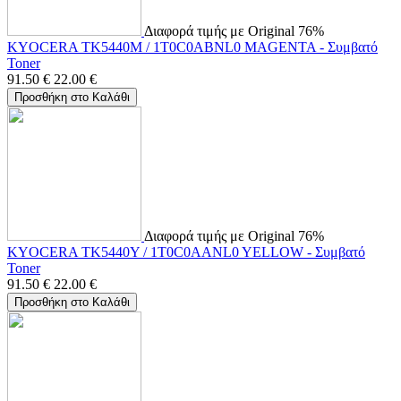
Διαφορά τιμής με Original 76%
KYOCERA TK5440M / 1T0C0ABNL0 MAGENTA - Συμβατό
Toner
91.50
€
22.00
€
Προσθήκη στο Καλάθι
Διαφορά τιμής με Original 76%
KYOCERA TK5440Y / 1T0C0AANL0 YELLOW - Συμβατό
Toner
91.50
€
22.00
€
Προσθήκη στο Καλάθι