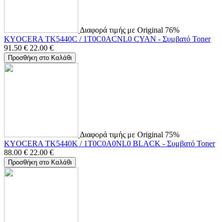
Διαφορά τιμής με Original 76%
KYOCERA TK5440C / 1T0C0ACNL0 CYAN - Συμβατό Toner
91.50
€
22.00
€
Προσθήκη στο Καλάθι
Διαφορά τιμής με Original 75%
KYOCERA TK5440K / 1T0C0A0NL0 BLACK - Συμβατό Toner
88.00
€
22.00
€
Προσθήκη στο Καλάθι