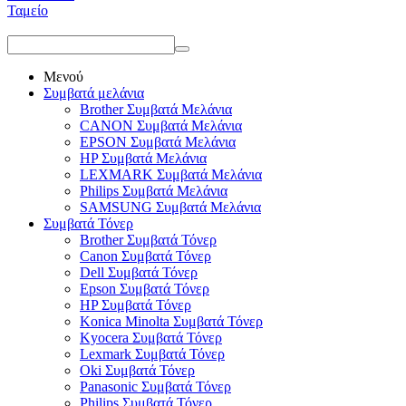
Ταμείο
Μενού
Συμβατά μελάνια
Brother Συμβατά Μελάνια
CANON Συμβατά Μελάνια
EPSON Συμβατά Μελάνια
HP Συμβατά Μελάνια
LEXMARK Συμβατά Μελάνια
Philips Συμβατά Μελάνια
SAMSUNG Συμβατά Μελάνια
Συμβατά Τόνερ
Brother Συμβατά Τόνερ
Canon Συμβατά Τόνερ
Dell Συμβατά Τόνερ
Epson Συμβατά Τόνερ
HP Συμβατά Τόνερ
Konica Minolta Συμβατά Τόνερ
Kyocera Συμβατά Τόνερ
Lexmark Συμβατά Τόνερ
Oki Συμβατά Τόνερ
Panasonic Συμβατά Τόνερ
Philips Συμβατά Τόνερ