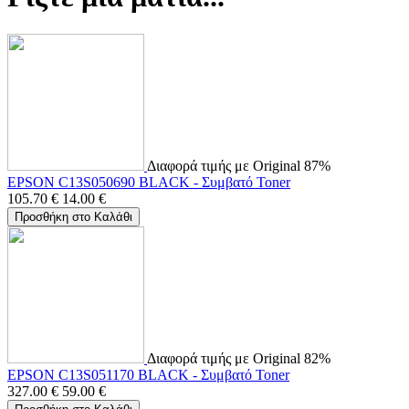
Διαφορά τιμής με Original 87%
EPSON C13S050690 BLACK - Συμβατό Toner
105.70
€
14.00
€
Προσθήκη στο Καλάθι
Διαφορά τιμής με Original 82%
EPSON C13S051170 BLACK - Συμβατό Toner
327.00
€
59.00
€