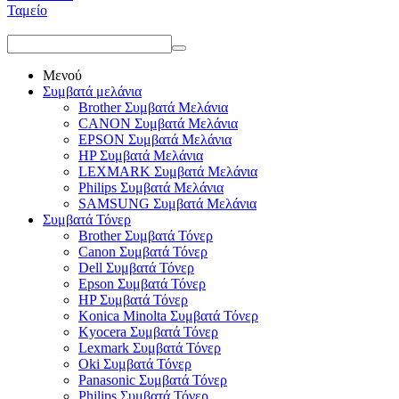
Ταμείο
Μενού
Συμβατά μελάνια
Brother Συμβατά Μελάνια
CANON Συμβατά Μελάνια
EPSON Συμβατά Μελάνια
HP Συμβατά Μελάνια
LEXMARK Συμβατά Μελάνια
Philips Συμβατά Μελάνια
SAMSUNG Συμβατά Μελάνια
Συμβατά Τόνερ
Brother Συμβατά Τόνερ
Canon Συμβατά Τόνερ
Dell Συμβατά Τόνερ
Epson Συμβατά Τόνερ
HP Συμβατά Τόνερ
Konica Minolta Συμβατά Τόνερ
Kyocera Συμβατά Τόνερ
Lexmark Συμβατά Τόνερ
Oki Συμβατά Τόνερ
Panasonic Συμβατά Τόνερ
Philips Συμβατά Τόνερ