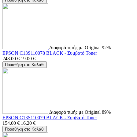
Προσθήκη στο Καλάθι
Διαφορά τιμής με Original 92%
EPSON C13S110078 BLACK - Συμβατό Toner
248.00
€
19.00
€
Προσθήκη στο Καλάθι
Διαφορά τιμής με Original 89%
EPSON C13S110079 BLACK - Συμβατό Toner
154.00
€
16.20
€
Προσθήκη στο Καλάθι