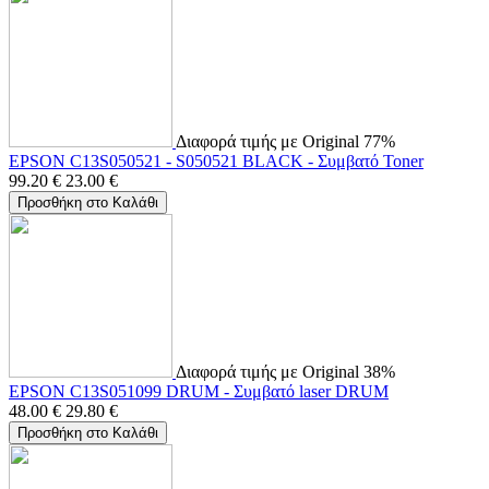
Διαφορά τιμής με Original 77%
EPSON C13S050521 - S050521 BLACK - Συμβατό Toner
99.20
€
23.00
€
Προσθήκη στο Καλάθι
Διαφορά τιμής με Original 38%
EPSON C13S051099 DRUM - Συμβατό laser DRUM
48.00
€
29.80
€
Προσθήκη στο Καλάθι