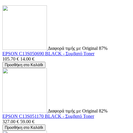
Διαφορά τιμής με Original 87%
EPSON C13S050690 BLACK - Συμβατό Toner
105.70
€
14.00
€
Προσθήκη στο Καλάθι
Διαφορά τιμής με Original 82%
EPSON C13S051170 BLACK - Συμβατό Toner
327.00
€
59.00
€
Προσθήκη στο Καλάθι