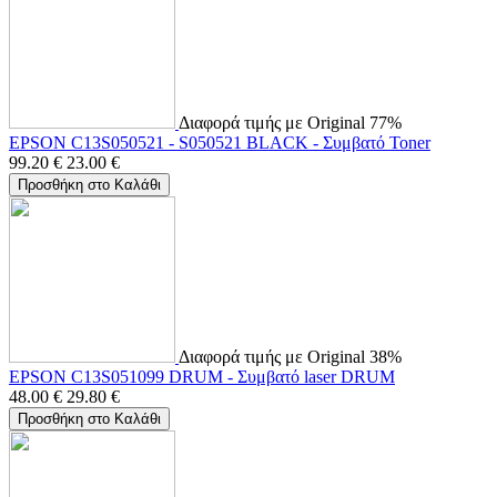
Διαφορά τιμής με Original 77%
EPSON C13S050521 - S050521 BLACK - Συμβατό Toner
99.20
€
23.00
€
Προσθήκη στο Καλάθι
Διαφορά τιμής με Original 38%
EPSON C13S051099 DRUM - Συμβατό laser DRUM
48.00
€
29.80
€
Προσθήκη στο Καλάθι