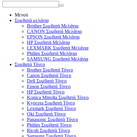
Μενού
Συμβατά μελάνια
Brother Συμβατά Μελάνια
CANON Συμβατά Μελάνια
EPSON Συμβατά Μελάνια
HP Συμβατά Μελάνια
LEXMARK Συμβατά Μελάνια
Philips Συμβατά Μελάνια
SAMSUNG Συμβατά Μελάνια
Συμβατά Τόνερ
Brother Συμβατά Τόνερ
Canon Συμβατά Τόνερ
Dell Συμβατά Τόνερ
Epson Συμβατά Τόνερ
HP Συμβατά Τόνερ
Konica Minolta Συμβατά Τόνερ
Kyocera Συμβατά Τόνερ
Lexmark Συμβατά Τόνερ
Oki Συμβατά Τόνερ
Panasonic Συμβατά Τόνερ
Philips Συμβατά Τόνερ
Ricoh Συμβατά Τόνερ
Samsung Συμβατά Τόνερ