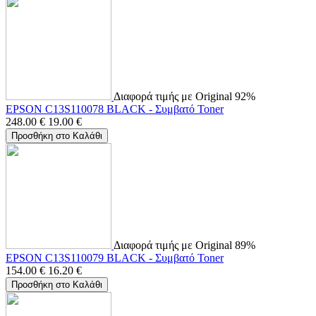
Διαφορά τιμής με Original 92%
EPSON C13S110078 BLACK - Συμβατό Toner
248.00
€
19.00
€
Προσθήκη στο Καλάθι
Διαφορά τιμής με Original 89%
EPSON C13S110079 BLACK - Συμβατό Toner
154.00
€
16.20
€
Προσθήκη στο Καλάθι