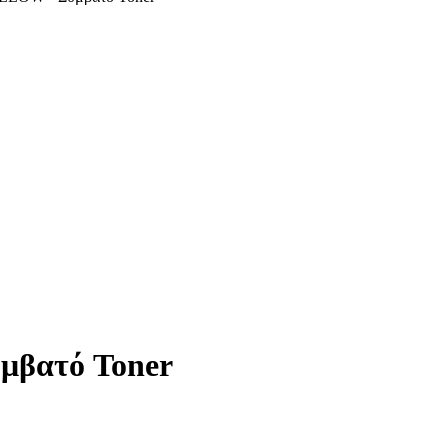
μβατό Toner