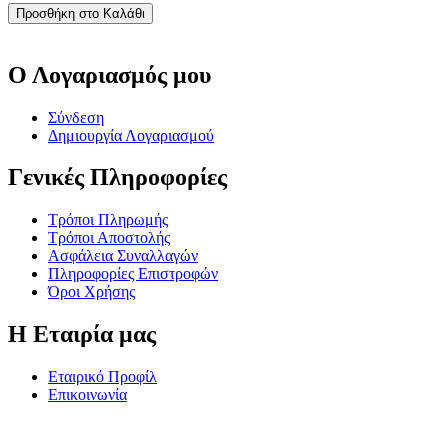
Προσθήκη στο Καλάθι
Ο Λογαριασμός μου
Σύνδεση
Δημιουργία Λογαριασμού
Γενικές Πληροφορίες
Τρόποι Πληρωμής
Τρόποι Αποστολής
Ασφάλεια Συναλλαγών
Πληροφορίες Επιστροφών
Όροι Χρήσης
Η Εταιρία μας
Εταιρικό Προφίλ
Επικοινωνία