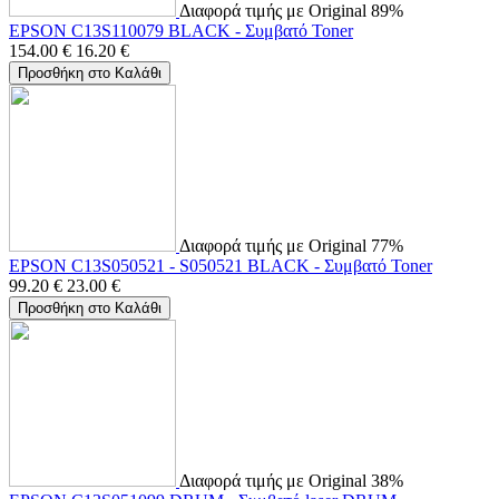
Διαφορά τιμής με Original 89%
EPSON C13S110079 BLACK - Συμβατό Toner
154.00
€
16.20
€
Προσθήκη στο Καλάθι
Διαφορά τιμής με Original 77%
EPSON C13S050521 - S050521 BLACK - Συμβατό Toner
99.20
€
23.00
€
Προσθήκη στο Καλάθι
Διαφορά τιμής με Original 38%