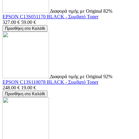
Διαφορά τιμής με Original 82%
EPSON C13S051170 BLACK - Συμβατό Toner
327.00
€
59.00
€
Προσθήκη στο Καλάθι
Διαφορά τιμής με Original 92%
EPSON C13S110078 BLACK - Συμβατό Toner
248.00
€
19.00
€
Προσθήκη στο Καλάθι