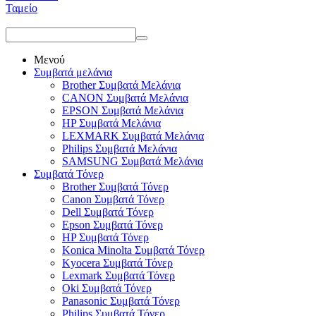
Ταμείο
Μενού
Συμβατά μελάνια
Brother Συμβατά Μελάνια
CANON Συμβατά Μελάνια
EPSON Συμβατά Μελάνια
HP Συμβατά Μελάνια
LEXMARK Συμβατά Μελάνια
Philips Συμβατά Μελάνια
SAMSUNG Συμβατά Μελάνια
Συμβατά Τόνερ
Brother Συμβατά Τόνερ
Canon Συμβατά Τόνερ
Dell Συμβατά Τόνερ
Epson Συμβατά Τόνερ
HP Συμβατά Τόνερ
Konica Minolta Συμβατά Τόνερ
Kyocera Συμβατά Τόνερ
Lexmark Συμβατά Τόνερ
Oki Συμβατά Τόνερ
Panasonic Συμβατά Τόνερ
Philips Συμβατά Τόνερ