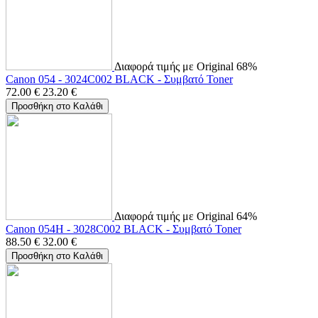
Διαφορά τιμής με Original 68%
Canon 054 - 3024C002 BLACK - Συμβατό Toner
72.00
€
23.20
€
Προσθήκη στο Καλάθι
Διαφορά τιμής με Original 64%
Canon 054H - 3028C002 BLACK - Συμβατό Toner
88.50
€
32.00
€
Προσθήκη στο Καλάθι