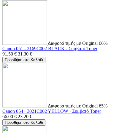
Διαφορά τιμής με Original 66%
Canon 051 - 2169C002 BLACK - Συμβατό Toner
91.50
€
31.30
€
Προσθήκη στο Καλάθι
Διαφορά τιμής με Original 65%
Canon 054 - 3021C002 YELLOW - Συμβατό Toner
66.00
€
23.20
€
Προσθήκη στο Καλάθι