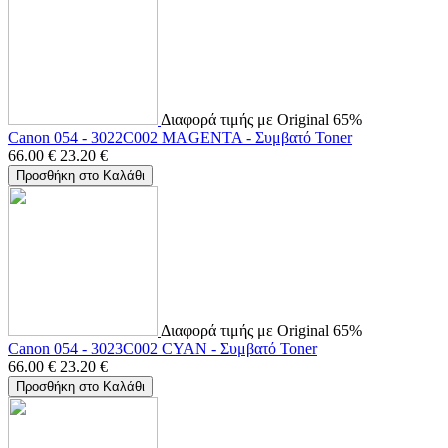
Διαφορά τιμής με Original 65%
Canon 054 - 3022C002 MAGENTA - Συμβατό Toner
66.00
€
23.20
€
Προσθήκη στο Καλάθι
Διαφορά τιμής με Original 65%
Canon 054 - 3023C002 CYAN - Συμβατό Toner
66.00
€
23.20
€
Προσθήκη στο Καλάθι