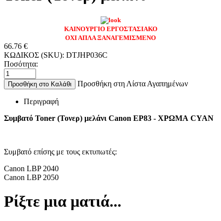
ΚΑΙΝΟΥΡΓΙΟ ΕΡΓΟΣΤΑΣΙΑΚΟ
ΟΧΙ ΑΠΛΑ ΞΑΝΑΓΕΜΙΣΜΕΝΟ
66.76
€
ΚΩΔΙΚΟΣ (SKU):
DTJHP036C
Ποσότητα:
Προσθήκη στη Λίστα Αγαπημένων
Προσθήκη στο Καλάθι
Περιγραφή
Συμβατό Toner (Τονερ) μελάνι Canon EP83 - ΧΡΩΜΑ CYAN
Συμβατό επίσης με τους εκτυπωτές:
Canon LBP 2040
Canon LBP 2050
Ρίξτε μια ματιά...