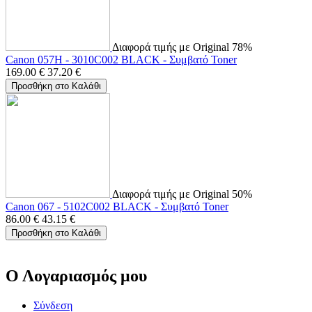
Διαφορά τιμής με Original 78%
Canon 057H - 3010C002 BLACK - Συμβατό Toner
169.00
€
37.20
€
Προσθήκη στο Καλάθι
Διαφορά τιμής με Original 50%
Canon 067 - 5102C002 BLACK - Συμβατό Toner
86.00
€
43.15
€
Προσθήκη στο Καλάθι
Ο Λογαριασμός μου
Σύνδεση