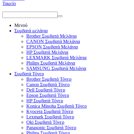
Ταμείο
Μενού
Συμβατά μελάνια
Brother Συμβατά Μελάνια
CANON Συμβατά Μελάνια
EPSON Συμβατά Μελάνια
HP Συμβατά Μελάνια
LEXMARK Συμβατά Μελάνια
Philips Συμβατά Μελάνια
SAMSUNG Συμβατά Μελάνια
Συμβατά Τόνερ
Brother Συμβατά Τόνερ
Canon Συμβατά Τόνερ
Dell Συμβατά Τόνερ
Epson Συμβατά Τόνερ
HP Συμβατά Τόνερ
Konica Minolta Συμβατά Τόνερ
Kyocera Συμβατά Τόνερ
Lexmark Συμβατά Τόνερ
Oki Συμβατά Τόνερ
Panasonic Συμβατά Τόνερ
Philips Συμβατά Τόνερ