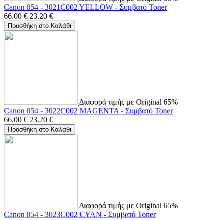
Canon 054 - 3021C002 YELLOW - Συμβατό Toner
66.00
€
23.20
€
Προσθήκη στο Καλάθι
Διαφορά τιμής με Original 65%
Canon 054 - 3022C002 MAGENTA - Συμβατό Toner
66.00
€
23.20
€
Προσθήκη στο Καλάθι
Διαφορά τιμής με Original 65%
Canon 054 - 3023C002 CYAN - Συμβατό Toner