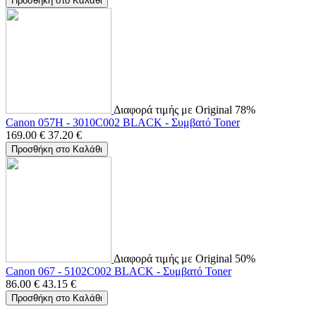
Προσθήκη στο Καλάθι
Διαφορά τιμής με Original 78%
Canon 057H - 3010C002 BLACK - Συμβατό Toner
169.00
€
37.20
€
Προσθήκη στο Καλάθι
Διαφορά τιμής με Original 50%
Canon 067 - 5102C002 BLACK - Συμβατό Toner
86.00
€
43.15
€
Προσθήκη στο Καλάθι