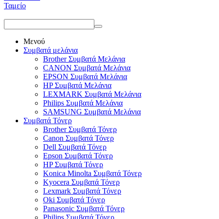
Ταμείο
Μενού
Συμβατά μελάνια
Brother Συμβατά Μελάνια
CANON Συμβατά Μελάνια
EPSON Συμβατά Μελάνια
HP Συμβατά Μελάνια
LEXMARK Συμβατά Μελάνια
Philips Συμβατά Μελάνια
SAMSUNG Συμβατά Μελάνια
Συμβατά Τόνερ
Brother Συμβατά Τόνερ
Canon Συμβατά Τόνερ
Dell Συμβατά Τόνερ
Epson Συμβατά Τόνερ
HP Συμβατά Τόνερ
Konica Minolta Συμβατά Τόνερ
Kyocera Συμβατά Τόνερ
Lexmark Συμβατά Τόνερ
Oki Συμβατά Τόνερ
Panasonic Συμβατά Τόνερ
Philips Συμβατά Τόνερ