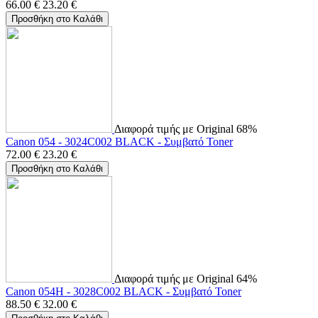
66.00
€
23.20
€
Προσθήκη στο Καλάθι
Διαφορά τιμής με Original 68%
Canon 054 - 3024C002 BLACK - Συμβατό Toner
72.00
€
23.20
€
Προσθήκη στο Καλάθι
Διαφορά τιμής με Original 64%
Canon 054H - 3028C002 BLACK - Συμβατό Toner
88.50
€
32.00
€