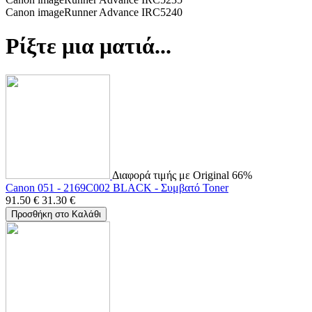
Canon imageRunner Advance IRC5240
Ρίξτε μια ματιά...
Διαφορά τιμής με Original 66%
Canon 051 - 2169C002 BLACK - Συμβατό Toner
91.50
€
31.30
€
Προσθήκη στο Καλάθι