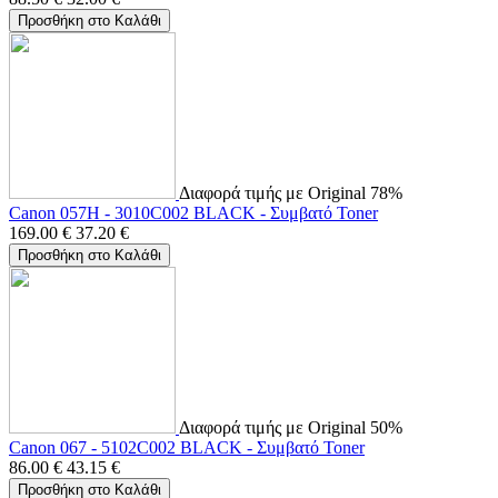
Προσθήκη στο Καλάθι
Διαφορά τιμής με Original 78%
Canon 057H - 3010C002 BLACK - Συμβατό Toner
169.00
€
37.20
€
Προσθήκη στο Καλάθι
Διαφορά τιμής με Original 50%
Canon 067 - 5102C002 BLACK - Συμβατό Toner
86.00
€
43.15
€
Προσθήκη στο Καλάθι