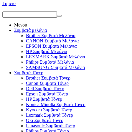
Ταμείο
Μενού
Συμβατά μελάνια
Brother Συμβατά Μελάνια
CANON Συμβατά Μελάνια
EPSON Συμβατά Μελάνια
HP Συμβατά Μελάνια
LEXMARK Συμβατά Μελάνια
Philips Συμβατά Μελάνια
SAMSUNG Συμβατά Μελάνια
Συμβατά Τόνερ
Brother Συμβατά Τόνερ
Canon Συμβατά Τόνερ
Dell Συμβατά Τόνερ
Epson Συμβατά Τόνερ
HP Συμβατά Τόνερ
Konica Minolta Συμβατά Τόνερ
Kyocera Συμβατά Τόνερ
Lexmark Συμβατά Τόνερ
Oki Συμβατά Τόνερ
Panasonic Συμβατά Τόνερ
Philips Συμβατά Τόνερ