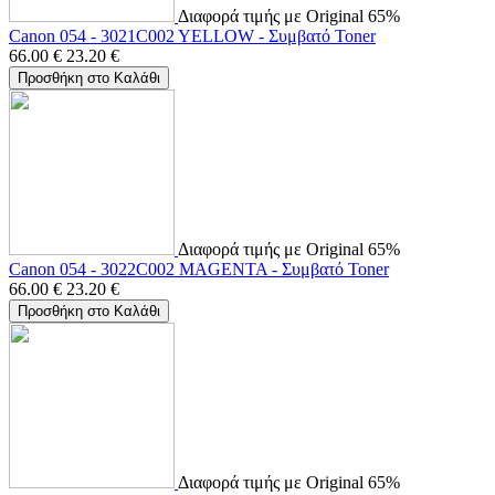
Διαφορά τιμής με Original 65%
Canon 054 - 3021C002 YELLOW - Συμβατό Toner
66.00
€
23.20
€
Προσθήκη στο Καλάθι
Διαφορά τιμής με Original 65%
Canon 054 - 3022C002 MAGENTA - Συμβατό Toner
66.00
€
23.20
€
Προσθήκη στο Καλάθι
Διαφορά τιμής με Original 65%