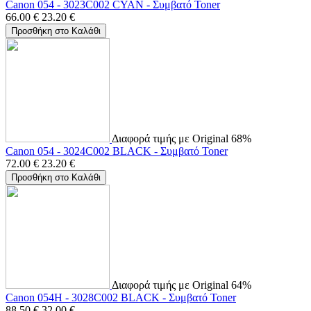
Canon 054 - 3023C002 CYAN - Συμβατό Toner
66.00
€
23.20
€
Προσθήκη στο Καλάθι
Διαφορά τιμής με Original 68%
Canon 054 - 3024C002 BLACK - Συμβατό Toner
72.00
€
23.20
€
Προσθήκη στο Καλάθι
Διαφορά τιμής με Original 64%
Canon 054H - 3028C002 BLACK - Συμβατό Toner
88.50
€
32.00
€