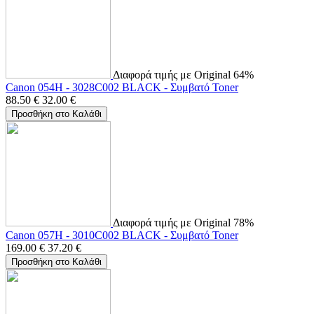
Διαφορά τιμής με Original 64%
Canon 054H - 3028C002 BLACK - Συμβατό Toner
88.50
€
32.00
€
Προσθήκη στο Καλάθι
Διαφορά τιμής με Original 78%
Canon 057H - 3010C002 BLACK - Συμβατό Toner
169.00
€
37.20
€
Προσθήκη στο Καλάθι