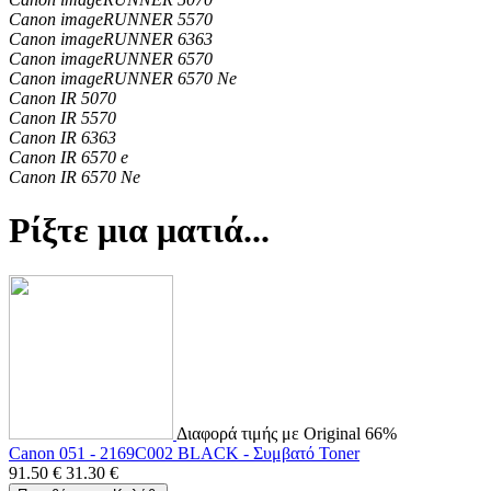
Canon imageRUNNER 5570
Canon imageRUNNER 6363
Canon imageRUNNER 6570
Canon imageRUNNER 6570 Ne
Canon IR 5070
Canon IR 5570
Canon IR 6363
Canon IR 6570 e
Canon IR 6570 Ne
Ρίξτε μια ματιά...
Διαφορά τιμής με Original 66%
Canon 051 - 2169C002 BLACK - Συμβατό Toner
91.50
€
31.30
€