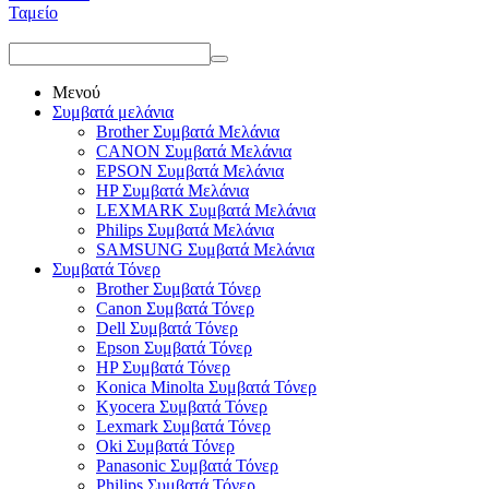
Ταμείο
Μενού
Συμβατά μελάνια
Brother Συμβατά Μελάνια
CANON Συμβατά Μελάνια
EPSON Συμβατά Μελάνια
HP Συμβατά Μελάνια
LEXMARK Συμβατά Μελάνια
Philips Συμβατά Μελάνια
SAMSUNG Συμβατά Μελάνια
Συμβατά Τόνερ
Brother Συμβατά Τόνερ
Canon Συμβατά Τόνερ
Dell Συμβατά Τόνερ
Epson Συμβατά Τόνερ
HP Συμβατά Τόνερ
Konica Minolta Συμβατά Τόνερ
Kyocera Συμβατά Τόνερ
Lexmark Συμβατά Τόνερ
Oki Συμβατά Τόνερ
Panasonic Συμβατά Τόνερ
Philips Συμβατά Τόνερ