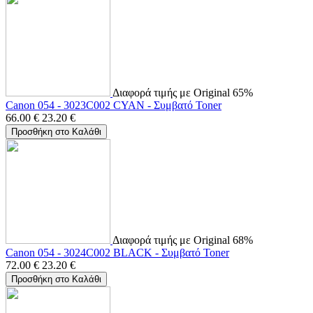
Διαφορά τιμής με Original 65%
Canon 054 - 3023C002 CYAN - Συμβατό Toner
66.00
€
23.20
€
Προσθήκη στο Καλάθι
Διαφορά τιμής με Original 68%
Canon 054 - 3024C002 BLACK - Συμβατό Toner
72.00
€
23.20
€
Προσθήκη στο Καλάθι