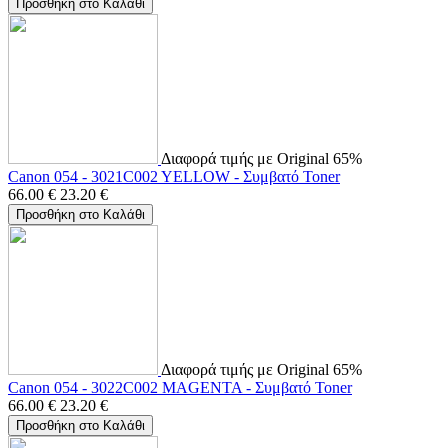
Προσθήκη στο Καλάθι
Διαφορά τιμής με Original 65%
Canon 054 - 3021C002 YELLOW - Συμβατό Toner
66.00
€
23.20
€
Προσθήκη στο Καλάθι
Διαφορά τιμής με Original 65%
Canon 054 - 3022C002 MAGENTA - Συμβατό Toner
66.00
€
23.20
€
Προσθήκη στο Καλάθι