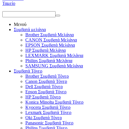
Ταμείο
Μενού
Συμβατά μελάνια
Brother Συμβατά Μελάνια
CANON Συμβατά Μελάνια
EPSON Συμβατά Μελάνια
HP Συμβατά Μελάνια
LEXMARK Συμβατά Μελάνια
Philips Συμβατά Μελάνια
SAMSUNG Συμβατά Μελάνια
Συμβατά Τόνερ
Brother Συμβατά Τόνερ
Canon Συμβατά Τόνερ
Dell Συμβατά Τόνερ
Epson Συμβατά Τόνερ
HP Συμβατά Τόνερ
Konica Minolta Συμβατά Τόνερ
Kyocera Συμβατά Τόνερ
Lexmark Συμβατά Τόνερ
Oki Συμβατά Τόνερ
Panasonic Συμβατά Τόνερ
Philips Συμβατά Τόνερ