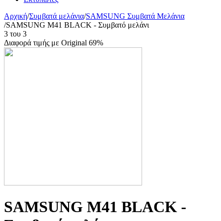
Αρχική
/
Συμβατά μελάνια
/
SAMSUNG Συμβατά Μελάνια
/
SAMSUNG M41 BLACK - Συμβατό μελάνι
3
του
3
Διαφορά τιμής με Original 69%
SAMSUNG M41 BLACK -