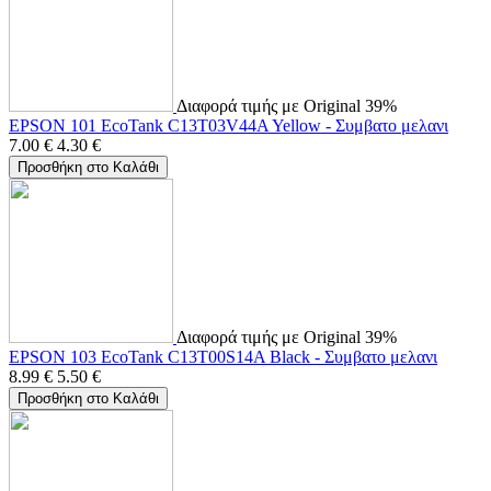
Διαφορά τιμής με Original 39%
EPSON 101 EcoTank C13T03V44A Yellow - Συμβατο μελανι
7.00
€
4.30
€
Προσθήκη στο Καλάθι
Διαφορά τιμής με Original 39%
EPSON 103 EcoTank C13T00S14A Black - Συμβατο μελανι
8.99
€
5.50
€
Προσθήκη στο Καλάθι