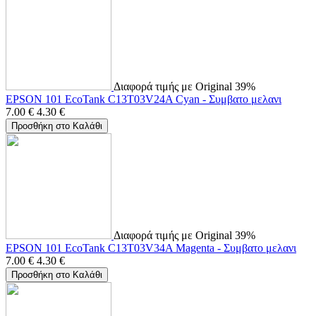
Διαφορά τιμής με Original 39%
EPSON 101 EcoTank C13T03V24A Cyan - Συμβατο μελανι
7.00
€
4.30
€
Προσθήκη στο Καλάθι
Διαφορά τιμής με Original 39%
EPSON 101 EcoTank C13T03V34A Magenta - Συμβατο μελανι
7.00
€
4.30
€
Προσθήκη στο Καλάθι