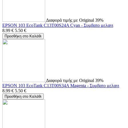
Διαφορά τιμής με Original 39%
EPSON 103 EcoTank C13T00S24A Cyan - Συμβατο μελανι
8.99
€
5.50
€
Προσθήκη στο Καλάθι
Διαφορά τιμής με Original 39%
EPSON 103 EcoTank C13T00S34A Magenta - Συμβατο μελανι
8.99
€
5.50
€
Προσθήκη στο Καλάθι