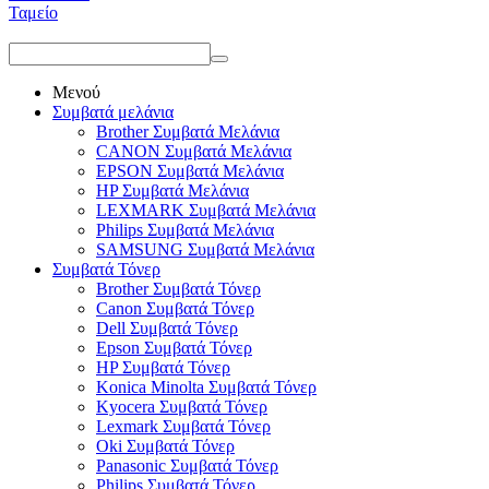
Ταμείο
Μενού
Συμβατά μελάνια
Brother Συμβατά Μελάνια
CANON Συμβατά Μελάνια
EPSON Συμβατά Μελάνια
HP Συμβατά Μελάνια
LEXMARK Συμβατά Μελάνια
Philips Συμβατά Μελάνια
SAMSUNG Συμβατά Μελάνια
Συμβατά Τόνερ
Brother Συμβατά Τόνερ
Canon Συμβατά Τόνερ
Dell Συμβατά Τόνερ
Epson Συμβατά Τόνερ
HP Συμβατά Τόνερ
Konica Minolta Συμβατά Τόνερ
Kyocera Συμβατά Τόνερ
Lexmark Συμβατά Τόνερ
Oki Συμβατά Τόνερ
Panasonic Συμβατά Τόνερ
Philips Συμβατά Τόνερ