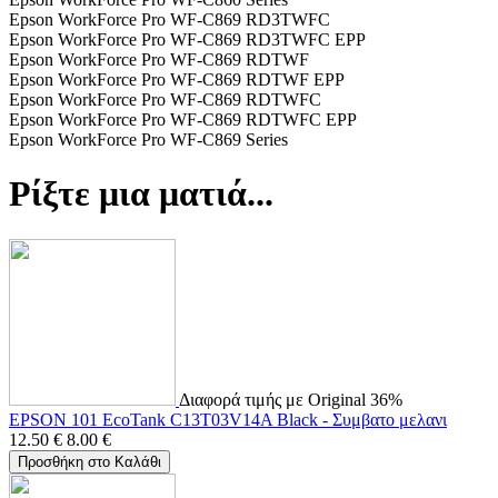
Epson WorkForce Pro WF-C869 RD3TWFC
Epson WorkForce Pro WF-C869 RD3TWFC EPP
Epson WorkForce Pro WF-C869 RDTWF
Epson WorkForce Pro WF-C869 RDTWF EPP
Epson WorkForce Pro WF-C869 RDTWFC
Epson WorkForce Pro WF-C869 RDTWFC EPP
Epson WorkForce Pro WF-C869 Series
Ρίξτε μια ματιά...
Διαφορά τιμής με Original 36%
EPSON 101 EcoTank C13T03V14A Black - Συμβατο μελανι
12.50
€
8.00
€
Προσθήκη στο Καλάθι