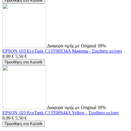
Προσθήκη στο Καλάθι
Διαφορά τιμής με Original 39%
EPSON 103 EcoTank C13T00S34A Magenta - Συμβατο μελανι
8.99
€
5.50
€
Προσθήκη στο Καλάθι
Διαφορά τιμής με Original 39%
EPSON 103 EcoTank C13T00S44A Yellow - Συμβατο μελανι
8.99
€
5.50
€
Προσθήκη στο Καλάθι