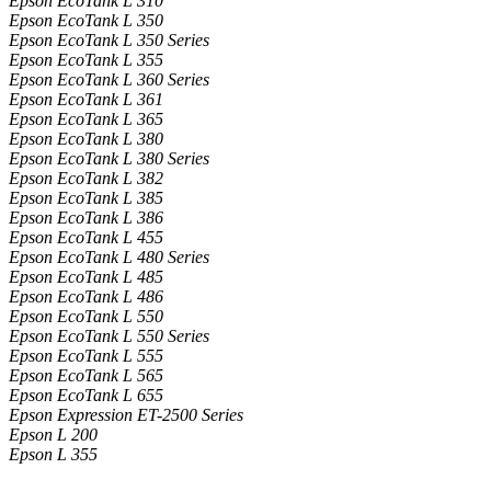
Epson EcoTank L 310
Epson EcoTank L 350
Epson EcoTank L 350 Series
Epson EcoTank L 355
Epson EcoTank L 360 Series
Epson EcoTank L 361
Epson EcoTank L 365
Epson EcoTank L 380
Epson EcoTank L 380 Series
Epson EcoTank L 382
Epson EcoTank L 385
Epson EcoTank L 386
Epson EcoTank L 455
Epson EcoTank L 480 Series
Epson EcoTank L 485
Epson EcoTank L 486
Epson EcoTank L 550
Epson EcoTank L 550 Series
Epson EcoTank L 555
Epson EcoTank L 565
Epson EcoTank L 655
Epson Expression ET-2500 Series
Epson L 200
Epson L 355