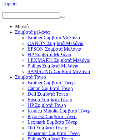
Ταμείο
Μενού
Συμβατά μελάνια
Brother Συμβατά Μελάνια
CANON Συμβατά Μελάνια
EPSON Συμβατά Μελάνια
HP Συμβατά Μελάνια
LEXMARK Συμβατά Μελάνια
Philips Συμβατά Μελάνια
SAMSUNG Συμβατά Μελάνια
Συμβατά Τόνερ
Brother Συμβατά Τόνερ
Canon Συμβατά Τόνερ
Dell Συμβατά Τόνερ
Epson Συμβατά Τόνερ
HP Συμβατά Τόνερ
Konica Minolta Συμβατά Τόνερ
Kyocera Συμβατά Τόνερ
Lexmark Συμβατά Τόνερ
Oki Συμβατά Τόνερ
Panasonic Συμβατά Τόνερ
Philips Συμβατά Τόνερ