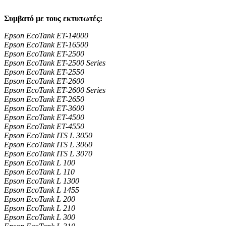
Συμβατό με τους εκτυπωτές:
Epson EcoTank ET-14000
Epson EcoTank ET-16500
Epson EcoTank ET-2500
Epson EcoTank ET-2500 Series
Epson EcoTank ET-2550
Epson EcoTank ET-2600
Epson EcoTank ET-2600 Series
Epson EcoTank ET-2650
Epson EcoTank ET-3600
Epson EcoTank ET-4500
Epson EcoTank ET-4550
Epson EcoTank ITS L 3050
Epson EcoTank ITS L 3060
Epson EcoTank ITS L 3070
Epson EcoTank L 100
Epson EcoTank L 110
Epson EcoTank L 1300
Epson EcoTank L 1455
Epson EcoTank L 200
Epson EcoTank L 210
Epson EcoTank L 300