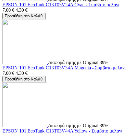
EPSON 101 EcoTank C13T03V24A Cyan - Συμβατο μελανι
7.00
€
4.30
€
Προσθήκη στο Καλάθι
Διαφορά τιμής με Original 39%
EPSON 101 EcoTank C13T03V34A Magenta - Συμβατο μελανι
7.00
€
4.30
€
Προσθήκη στο Καλάθι
Διαφορά τιμής με Original 39%
EPSON 101 EcoTank C13T03V44A Yellow - Συμβατο μελανι