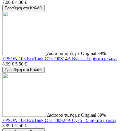
7.00
€
4.30
€
Προσθήκη στο Καλάθι
Διαφορά τιμής με Original 39%
EPSON 103 EcoTank C13T00S14A Black - Συμβατο μελανι
8.99
€
5.50
€
Προσθήκη στο Καλάθι
Διαφορά τιμής με Original 39%
EPSON 103 EcoTank C13T00S24A Cyan - Συμβατο μελανι
8.99
€
5.50
€