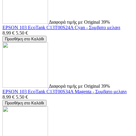
Διαφορά τιμής με Original 39%
EPSON 103 EcoTank C13T00S24A Cyan - Συμβατο μελανι
8.99
€
5.50
€
Προσθήκη στο Καλάθι
Διαφορά τιμής με Original 39%
EPSON 103 EcoTank C13T00S34A Magenta - Συμβατο μελανι
8.99
€
5.50
€
Προσθήκη στο Καλάθι