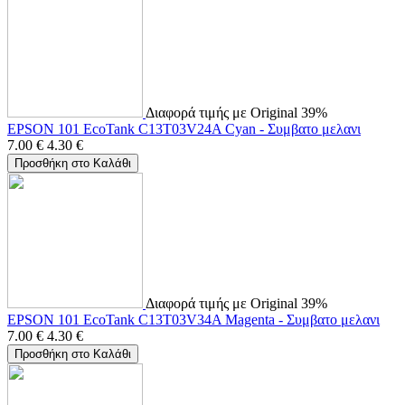
Διαφορά τιμής με Original 39%
EPSON 101 EcoTank C13T03V24A Cyan - Συμβατο μελανι
7.00
€
4.30
€
Προσθήκη στο Καλάθι
Διαφορά τιμής με Original 39%
EPSON 101 EcoTank C13T03V34A Magenta - Συμβατο μελανι
7.00
€
4.30
€
Προσθήκη στο Καλάθι