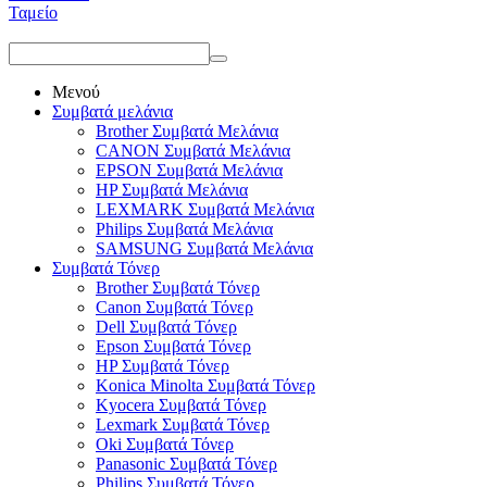
Ταμείο
Μενού
Συμβατά μελάνια
Brother Συμβατά Μελάνια
CANON Συμβατά Μελάνια
EPSON Συμβατά Μελάνια
HP Συμβατά Μελάνια
LEXMARK Συμβατά Μελάνια
Philips Συμβατά Μελάνια
SAMSUNG Συμβατά Μελάνια
Συμβατά Τόνερ
Brother Συμβατά Τόνερ
Canon Συμβατά Τόνερ
Dell Συμβατά Τόνερ
Epson Συμβατά Τόνερ
HP Συμβατά Τόνερ
Konica Minolta Συμβατά Τόνερ
Kyocera Συμβατά Τόνερ
Lexmark Συμβατά Τόνερ
Oki Συμβατά Τόνερ
Panasonic Συμβατά Τόνερ
Philips Συμβατά Τόνερ