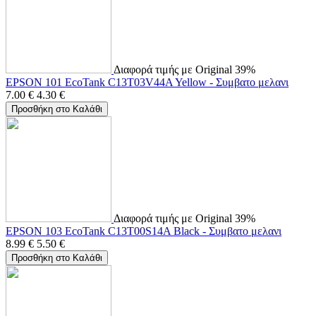
Διαφορά τιμής με Original 39%
EPSON 101 EcoTank C13T03V44A Yellow - Συμβατο μελανι
7.00
€
4.30
€
Προσθήκη στο Καλάθι
Διαφορά τιμής με Original 39%
EPSON 103 EcoTank C13T00S14A Black - Συμβατο μελανι
8.99
€
5.50
€
Προσθήκη στο Καλάθι