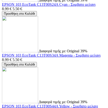
Διαφορά τιμής με Original 39%
EPSON 103 EcoTank C13T00S24A Cyan - Συμβατο μελανι
8.99
€
5.50
€
Προσθήκη στο Καλάθι
Διαφορά τιμής με Original 39%
EPSON 103 EcoTank C13T00S34A Magenta - Συμβατο μελανι
8.99
€
5.50
€
Προσθήκη στο Καλάθι
Διαφορά τιμής με Original 39%
EPSON 103 EcoTank C13T00S44A Yellow - Συμβατο μελανι