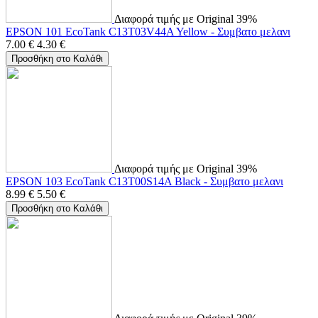
Διαφορά τιμής με Original 39%
EPSON 101 EcoTank C13T03V44A Yellow - Συμβατο μελανι
7.00
€
4.30
€
Προσθήκη στο Καλάθι
Διαφορά τιμής με Original 39%
EPSON 103 EcoTank C13T00S14A Black - Συμβατο μελανι
8.99
€
5.50
€
Προσθήκη στο Καλάθι