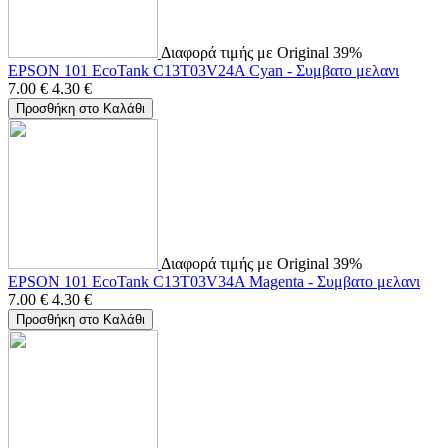
Διαφορά τιμής με Original 39%
EPSON 101 EcoTank C13T03V24A Cyan - Συμβατο μελανι
7.00
€
4.30
€
Προσθήκη στο Καλάθι
Διαφορά τιμής με Original 39%
EPSON 101 EcoTank C13T03V34A Magenta - Συμβατο μελανι
7.00
€
4.30
€
Προσθήκη στο Καλάθι