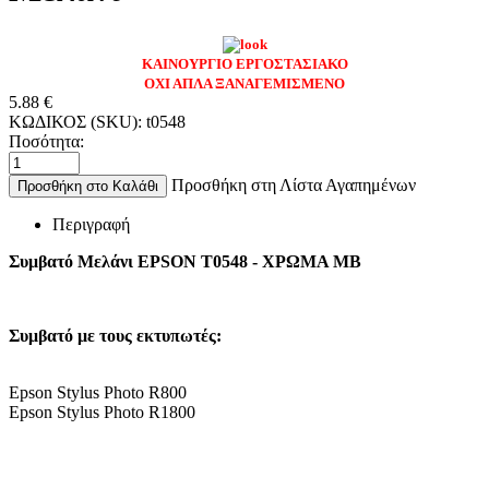
ΚΑΙΝΟΥΡΓΙΟ ΕΡΓΟΣΤΑΣΙΑΚΟ
ΟΧΙ ΑΠΛΑ ΞΑΝΑΓΕΜΙΣΜΕΝΟ
5.88
€
ΚΩΔΙΚΟΣ (SKU):
t0548
Ποσότητα:
Προσθήκη στη Λίστα Αγαπημένων
Προσθήκη στο Καλάθι
Περιγραφή
Συμβατό Μελάνι EPSON T0548 - ΧΡΩΜΑ MB
Συμβατό με τους εκτυπωτές:
Epson Stylus Photo R800
Epson Stylus Photo R1800