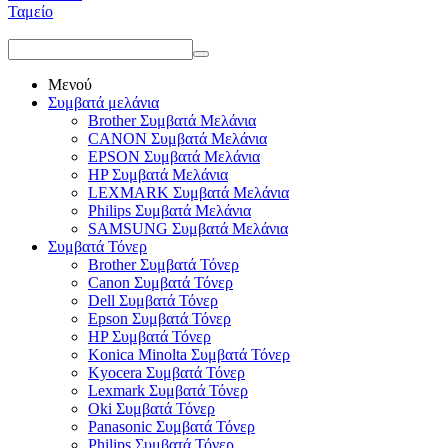
Ταμείο
Μενού
Συμβατά μελάνια
Brother Συμβατά Μελάνια
CANON Συμβατά Μελάνια
EPSON Συμβατά Μελάνια
HP Συμβατά Μελάνια
LEXMARK Συμβατά Μελάνια
Philips Συμβατά Μελάνια
SAMSUNG Συμβατά Μελάνια
Συμβατά Τόνερ
Brother Συμβατά Τόνερ
Canon Συμβατά Τόνερ
Dell Συμβατά Τόνερ
Epson Συμβατά Τόνερ
HP Συμβατά Τόνερ
Konica Minolta Συμβατά Τόνερ
Kyocera Συμβατά Τόνερ
Lexmark Συμβατά Τόνερ
Oki Συμβατά Τόνερ
Panasonic Συμβατά Τόνερ
Philips Συμβατά Τόνερ