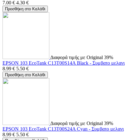
7.00
€
4.30
€
Προσθήκη στο Καλάθι
Διαφορά τιμής με Original 39%
EPSON 103 EcoTank C13T00S14A Black - Συμβατο μελανι
8.99
€
5.50
€
Προσθήκη στο Καλάθι
Διαφορά τιμής με Original 39%
EPSON 103 EcoTank C13T00S24A Cyan - Συμβατο μελανι
8.99
€
5.50
€