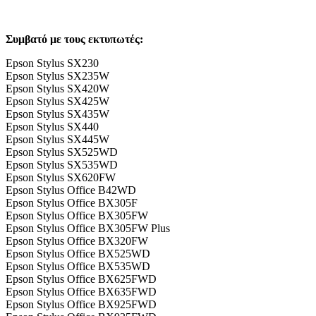
Συμβατό με τους εκτυπωτές:
Epson Stylus SX230
Epson Stylus SX235W
Epson Stylus SX420W
Epson Stylus SX425W
Epson Stylus SX435W
Epson Stylus SX440
Epson Stylus SX445W
Epson Stylus SX525WD
Epson Stylus SX535WD
Epson Stylus SX620FW
Epson Stylus Office B42WD
Epson Stylus Office BX305F
Epson Stylus Office BX305FW
Epson Stylus Office BX305FW Plus
Epson Stylus Office BX320FW
Epson Stylus Office BX525WD
Epson Stylus Office BX535WD
Epson Stylus Office BX625FWD
Epson Stylus Office BX635FWD
Epson Stylus Office BX925FWD