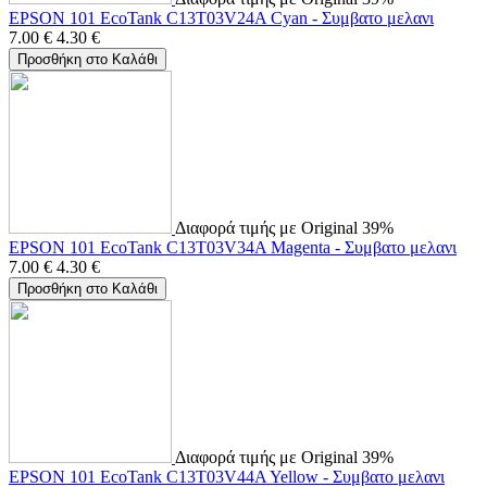
EPSON 101 EcoTank C13T03V24A Cyan - Συμβατο μελανι
7.00
€
4.30
€
Προσθήκη στο Καλάθι
Διαφορά τιμής με Original 39%
EPSON 101 EcoTank C13T03V34A Magenta - Συμβατο μελανι
7.00
€
4.30
€
Προσθήκη στο Καλάθι
Διαφορά τιμής με Original 39%
EPSON 101 EcoTank C13T03V44A Yellow - Συμβατο μελανι