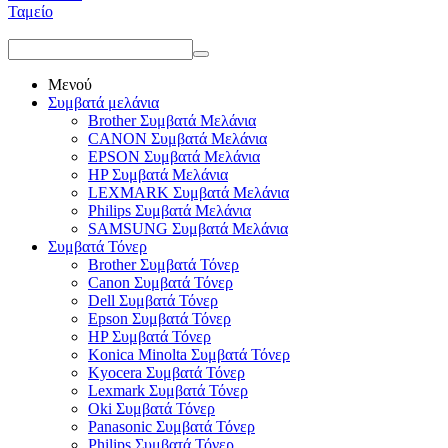
Ταμείο
Μενού
Συμβατά μελάνια
Brother Συμβατά Μελάνια
CANON Συμβατά Μελάνια
EPSON Συμβατά Μελάνια
HP Συμβατά Μελάνια
LEXMARK Συμβατά Μελάνια
Philips Συμβατά Μελάνια
SAMSUNG Συμβατά Μελάνια
Συμβατά Τόνερ
Brother Συμβατά Τόνερ
Canon Συμβατά Τόνερ
Dell Συμβατά Τόνερ
Epson Συμβατά Τόνερ
HP Συμβατά Τόνερ
Konica Minolta Συμβατά Τόνερ
Kyocera Συμβατά Τόνερ
Lexmark Συμβατά Τόνερ
Oki Συμβατά Τόνερ
Panasonic Συμβατά Τόνερ
Philips Συμβατά Τόνερ