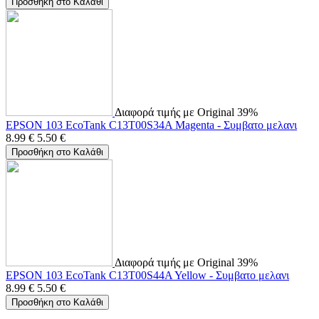
Προσθήκη στο Καλάθι
Διαφορά τιμής με Original 39%
EPSON 103 EcoTank C13T00S34A Magenta - Συμβατο μελανι
8.99
€
5.50
€
Προσθήκη στο Καλάθι
Διαφορά τιμής με Original 39%
EPSON 103 EcoTank C13T00S44A Yellow - Συμβατο μελανι
8.99
€
5.50
€
Προσθήκη στο Καλάθι