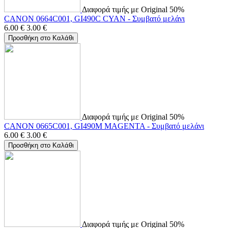
Διαφορά τιμής με Original 50%
CANON 0664C001, GI490C CYAN - Συμβατό μελάνι
6.00
€
3.00
€
Προσθήκη στο Καλάθι
Διαφορά τιμής με Original 50%
CANON 0665C001, GI490M MAGENTA - Συμβατό μελάνι
6.00
€
3.00
€
Προσθήκη στο Καλάθι
Διαφορά τιμής με Original 50%