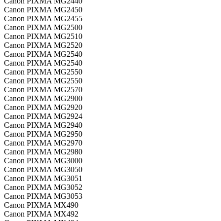
Canon PIXMA MG2440
Canon PIXMA MG2450
Canon PIXMA MG2455
Canon PIXMA MG2500
Canon PIXMA MG2510
Canon PIXMA MG2520
Canon PIXMA MG2540
Canon PIXMA MG2540
Canon PIXMA MG2550
Canon PIXMA MG2550
Canon PIXMA MG2570
Canon PIXMA MG2900
Canon PIXMA MG2920
Canon PIXMA MG2924
Canon PIXMA MG2940
Canon PIXMA MG2950
Canon PIXMA MG2970
Canon PIXMA MG2980
Canon PIXMA MG3000
Canon PIXMA MG3050
Canon PIXMA MG3051
Canon PIXMA MG3052
Canon PIXMA MG3053
Canon PIXMA MX490
Canon PIXMA MX492