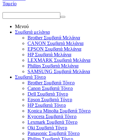
Ταμείο
Μενού
Συμβατά μελάνια
Brother Συμβατά Μελάνια
CANON Συμβατά Μελάνια
EPSON Συμβατά Μελάνια
HP Συμβατά Μελάνια
LEXMARK Συμβατά Μελάνια
Philips Συμβατά Μελάνια
SAMSUNG Συμβατά Μελάνια
Συμβατά Τόνερ
Brother Συμβατά Τόνερ
Canon Συμβατά Τόνερ
Dell Συμβατά Τόνερ
Epson Συμβατά Τόνερ
HP Συμβατά Τόνερ
Konica Minolta Συμβατά Τόνερ
Kyocera Συμβατά Τόνερ
Lexmark Συμβατά Τόνερ
Oki Συμβατά Τόνερ
Panasonic Συμβατά Τόνερ
Philips Συμβατά Τόνερ