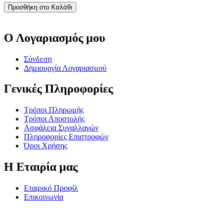
Προσθήκη στο Καλάθι
Ο Λογαριασμός μου
Σύνδεση
Δημιουργία Λογαριασμού
Γενικές Πληροφορίες
Τρόποι Πληρωμής
Τρόποι Αποστολής
Ασφάλεια Συναλλαγών
Πληροφορίες Επιστροφών
Όροι Χρήσης
Η Εταιρία μας
Εταιρικό Προφίλ
Επικοινωνία