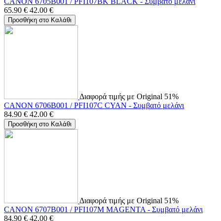
CANON 6705B001 / PFI107BK BLACK - Συμβατό μελάνι
65.90
€
42.00
€
Προσθήκη στο Καλάθι
Διαφορά τιμής με Original 51%
CANON 6706B001 / PFI107C CYAN - Συμβατό μελάνι
84.90
€
42.00
€
Προσθήκη στο Καλάθι
Διαφορά τιμής με Original 51%
CANON 6707B001 / PFI107M MAGENTA - Συμβατό μελάνι
84.90
€
42.00
€