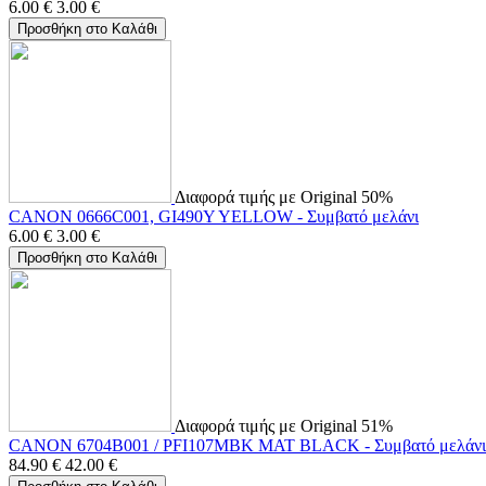
6.00
€
3.00
€
Προσθήκη στο Καλάθι
Διαφορά τιμής με Original 50%
CANON 0666C001, GI490Y YELLOW - Συμβατό μελάνι
6.00
€
3.00
€
Προσθήκη στο Καλάθι
Διαφορά τιμής με Original 51%
CANON 6704B001 / PFI107MBK MAT BLACK - Συμβατό μελάνι
84.90
€
42.00
€