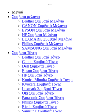
Μενού
Συμβατά μελάνια
Brother Συμβατά Μελάνια
CANON Συμβατά Μελάνια
EPSON Συμβατά Μελάνια
HP Συμβατά Μελάνια
LEXMARK Συμβατά Μελάνια
Philips Συμβατά Μελάνια
SAMSUNG Συμβατά Μελάνια
Συμβατά Τόνερ
Brother Συμβατά Τόνερ
Canon Συμβατά Τόνερ
Dell Συμβατά Τόνερ
Epson Συμβατά Τόνερ
HP Συμβατά Τόνερ
Konica Minolta Συμβατά Τόνερ
Kyocera Συμβατά Τόνερ
Lexmark Συμβατά Τόνερ
Oki Συμβατά Τόνερ
Panasonic Συμβατά Τόνερ
Philips Συμβατά Τόνερ
Ricoh Συμβατά Τόνερ
Samsung Συμβατά Τόνερ