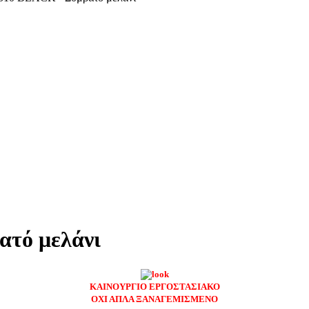
τό μελάνι
ΚΑΙΝΟΥΡΓΙΟ ΕΡΓΟΣΤΑΣΙΑΚΟ
ΟΧΙ ΑΠΛΑ ΞΑΝΑΓΕΜΙΣΜΕΝΟ