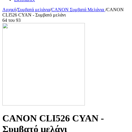
Αρχική
/
Συμβατά μελάνια
/
CANON Συμβατά Μελάνια
/
CANON
CLI526 CYAN - Συμβατό μελάνι
64
του
93
CANON CLI526 CYAN -
Συμβατό μελάνι