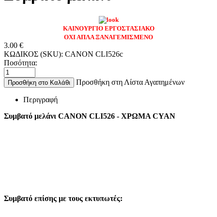
ΚΑΙΝΟΥΡΓΙΟ ΕΡΓΟΣΤΑΣΙΑΚΟ
ΟΧΙ ΑΠΛΑ ΞΑΝΑΓΕΜΙΣΜΕΝΟ
3.00
€
ΚΩΔΙΚΟΣ (SKU):
CANON CLI526c
Ποσότητα:
Προσθήκη στη Λίστα Αγαπημένων
Προσθήκη στο Καλάθι
Περιγραφή
Συμβατό μελάνι CANON CLI526 - ΧΡΩΜΑ CYAN
Συμβατό επίσης με τους εκτυπωτές: