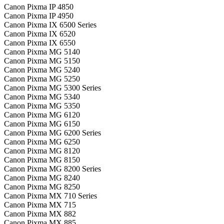
Canon Pixma IP 4850
Canon Pixma IP 4950
Canon Pixma IX 6500 Series
Canon Pixma IX 6520
Canon Pixma IX 6550
Canon Pixma MG 5140
Canon Pixma MG 5150
Canon Pixma MG 5240
Canon Pixma MG 5250
Canon Pixma MG 5300 Series
Canon Pixma MG 5340
Canon Pixma MG 5350
Canon Pixma MG 6120
Canon Pixma MG 6150
Canon Pixma MG 6200 Series
Canon Pixma MG 6250
Canon Pixma MG 8120
Canon Pixma MG 8150
Canon Pixma MG 8200 Series
Canon Pixma MG 8240
Canon Pixma MG 8250
Canon Pixma MX 710 Series
Canon Pixma MX 715
Canon Pixma MX 882
Canon Pixma MX 885