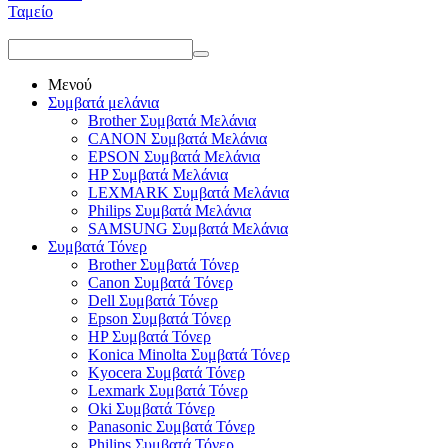
Ταμείο
Μενού
Συμβατά μελάνια
Brother Συμβατά Μελάνια
CANON Συμβατά Μελάνια
EPSON Συμβατά Μελάνια
HP Συμβατά Μελάνια
LEXMARK Συμβατά Μελάνια
Philips Συμβατά Μελάνια
SAMSUNG Συμβατά Μελάνια
Συμβατά Τόνερ
Brother Συμβατά Τόνερ
Canon Συμβατά Τόνερ
Dell Συμβατά Τόνερ
Epson Συμβατά Τόνερ
HP Συμβατά Τόνερ
Konica Minolta Συμβατά Τόνερ
Kyocera Συμβατά Τόνερ
Lexmark Συμβατά Τόνερ
Oki Συμβατά Τόνερ
Panasonic Συμβατά Τόνερ
Philips Συμβατά Τόνερ