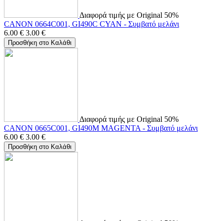
Διαφορά τιμής με Original 50%
CANON 0664C001, GI490C CYAN - Συμβατό μελάνι
6.00
€
3.00
€
Προσθήκη στο Καλάθι
Διαφορά τιμής με Original 50%
CANON 0665C001, GI490M MAGENTA - Συμβατό μελάνι
6.00
€
3.00
€
Προσθήκη στο Καλάθι