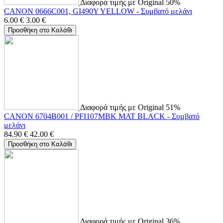
Διαφορά τιμής με Original 50%
CANON 0666C001, GI490Y YELLOW - Συμβατό μελάνι
6.00
€
3.00
€
Προσθήκη στο Καλάθι
Διαφορά τιμής με Original 51%
CANON 6704B001 / PFI107MBK MAT BLACK - Συμβατό
μελάνι
84.90
€
42.00
€
Προσθήκη στο Καλάθι
Διαφορά τιμής με Original 36%