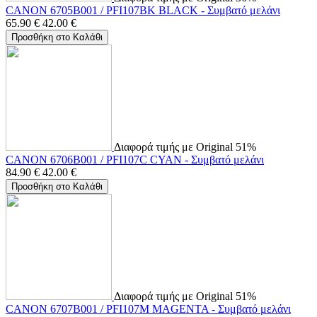
CANON 6705B001 / PFI107BK BLACK - Συμβατό μελάνι
65.90
€
42.00
€
Προσθήκη στο Καλάθι
Διαφορά τιμής με Original 51%
CANON 6706B001 / PFI107C CYAN - Συμβατό μελάνι
84.90
€
42.00
€
Προσθήκη στο Καλάθι
Διαφορά τιμής με Original 51%
CANON 6707B001 / PFI107M MAGENTA - Συμβατό μελάνι