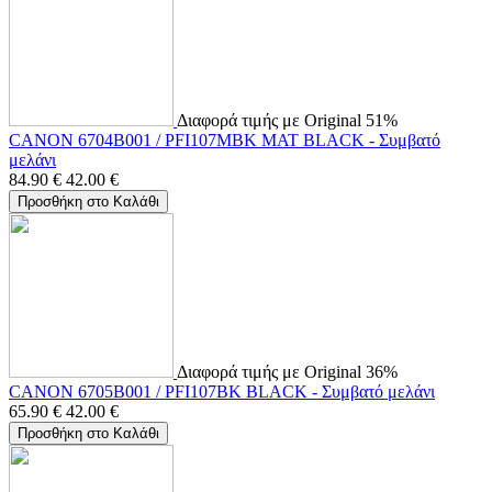
Διαφορά τιμής με Original 51%
CANON 6704B001 / PFI107MBK MAT BLACK - Συμβατό
μελάνι
84.90
€
42.00
€
Προσθήκη στο Καλάθι
Διαφορά τιμής με Original 36%
CANON 6705B001 / PFI107BK BLACK - Συμβατό μελάνι
65.90
€
42.00
€
Προσθήκη στο Καλάθι