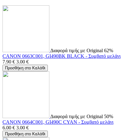
Διαφορά τιμής με Original 62%
CANON 0663C001, GI490BK BLACK - Συμβατό μελάνι
7.90
€
3.00
€
Προσθήκη στο Καλάθι
Διαφορά τιμής με Original 50%
CANON 0664C001, GI490C CYAN - Συμβατό μελάνι
6.00
€
3.00
€
Προσθήκη στο Καλάθι