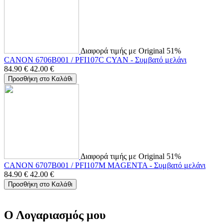
Διαφορά τιμής με Original 51%
CANON 6706B001 / PFI107C CYAN - Συμβατό μελάνι
84.90
€
42.00
€
Προσθήκη στο Καλάθι
Διαφορά τιμής με Original 51%
CANON 6707B001 / PFI107M MAGENTA - Συμβατό μελάνι
84.90
€
42.00
€
Προσθήκη στο Καλάθι
Ο Λογαριασμός μου