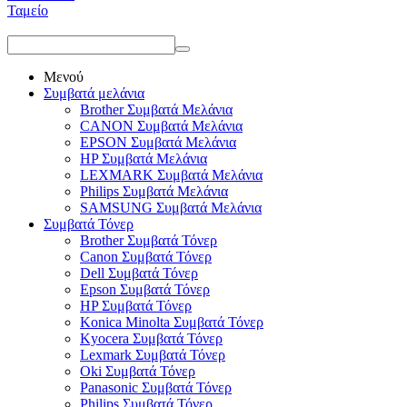
Ταμείο
Μενού
Συμβατά μελάνια
Brother Συμβατά Μελάνια
CANON Συμβατά Μελάνια
EPSON Συμβατά Μελάνια
HP Συμβατά Μελάνια
LEXMARK Συμβατά Μελάνια
Philips Συμβατά Μελάνια
SAMSUNG Συμβατά Μελάνια
Συμβατά Τόνερ
Brother Συμβατά Τόνερ
Canon Συμβατά Τόνερ
Dell Συμβατά Τόνερ
Epson Συμβατά Τόνερ
HP Συμβατά Τόνερ
Konica Minolta Συμβατά Τόνερ
Kyocera Συμβατά Τόνερ
Lexmark Συμβατά Τόνερ
Oki Συμβατά Τόνερ
Panasonic Συμβατά Τόνερ
Philips Συμβατά Τόνερ