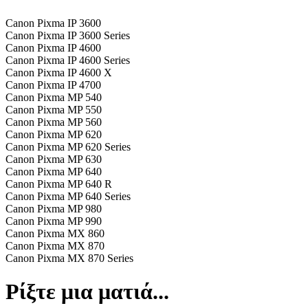
Canon Pixma IP 3600
Canon Pixma IP 3600 Series
Canon Pixma IP 4600
Canon Pixma IP 4600 Series
Canon Pixma IP 4600 X
Canon Pixma IP 4700
Canon Pixma MP 540
Canon Pixma MP 550
Canon Pixma MP 560
Canon Pixma MP 620
Canon Pixma MP 620 Series
Canon Pixma MP 630
Canon Pixma MP 640
Canon Pixma MP 640 R
Canon Pixma MP 640 Series
Canon Pixma MP 980
Canon Pixma MP 990
Canon Pixma MX 860
Canon Pixma MX 870
Canon Pixma MX 870 Series
Ρίξτε μια ματιά...