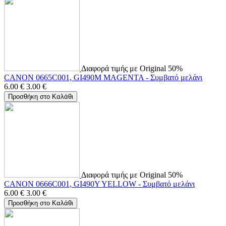
Διαφορά τιμής με Original 50%
CANON 0665C001, GI490M MAGENTA - Συμβατό μελάνι
6.00
€
3.00
€
Προσθήκη στο Καλάθι
Διαφορά τιμής με Original 50%
CANON 0666C001, GI490Y YELLOW - Συμβατό μελάνι
6.00
€
3.00
€
Προσθήκη στο Καλάθι