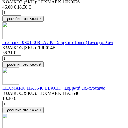
ΚΩΔΙΚΟΣ (SKU):
LEXMARK 10N0026
46.00
€
18.50
€
Προσθήκη στο Καλάθι
Lexmark 10S0150 BLACK - Συμβατό Toner (Τονερ) μελάνι
ΚΩΔΙΚΟΣ (SKU):
TJL014B
36.31
€
Προσθήκη στο Καλάθι
LEXMARK 11A3540 BLACK - Συμβατή μελανοταινία
ΚΩΔΙΚΟΣ (SKU):
LEXMARK 11A3540
10.30
€
Προσθήκη στο Καλάθι