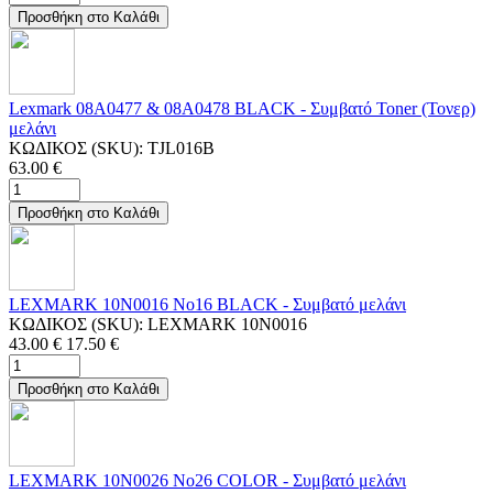
Προσθήκη στο Καλάθι
Lexmark 08A0477 & 08A0478 BLACK - Συμβατό Toner (Τονερ)
μελάνι
ΚΩΔΙΚΟΣ (SKU):
TJL016B
63.00
€
Προσθήκη στο Καλάθι
LEXMARK 10N0016 No16 BLACK - Συμβατό μελάνι
ΚΩΔΙΚΟΣ (SKU):
LEXMARK 10N0016
43.00
€
17.50
€
Προσθήκη στο Καλάθι
LEXMARK 10N0026 No26 COLOR - Συμβατό μελάνι