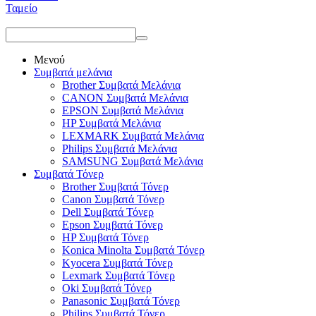
Ταμείο
Μενού
Συμβατά μελάνια
Brother Συμβατά Μελάνια
CANON Συμβατά Μελάνια
EPSON Συμβατά Μελάνια
HP Συμβατά Μελάνια
LEXMARK Συμβατά Μελάνια
Philips Συμβατά Μελάνια
SAMSUNG Συμβατά Μελάνια
Συμβατά Τόνερ
Brother Συμβατά Τόνερ
Canon Συμβατά Τόνερ
Dell Συμβατά Τόνερ
Epson Συμβατά Τόνερ
HP Συμβατά Τόνερ
Konica Minolta Συμβατά Τόνερ
Kyocera Συμβατά Τόνερ
Lexmark Συμβατά Τόνερ
Oki Συμβατά Τόνερ
Panasonic Συμβατά Τόνερ
Philips Συμβατά Τόνερ