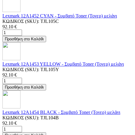
Lexmark 12A1452 CYAN - Συμβατό Toner (Τονερ) μελάνι
ΚΩΔΙΚΟΣ (SKU):
TJL105C
92.10
€
Προσθήκη στο Καλάθι
Lexmark 12A1453 YELLOW - Συμβατό Toner (Τονερ) μελάνι
ΚΩΔΙΚΟΣ (SKU):
TJL105Y
92.10
€
Προσθήκη στο Καλάθι
Lexmark 12A1454 BLACK - Συμβατό Toner (Τονερ) μελάνι
ΚΩΔΙΚΟΣ (SKU):
TJL104B
92.10
€