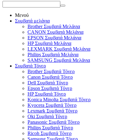
Μενού
Συμβατά μελάνια
Brother Συμβατά Μελάνια
CANON Συμβατά Μελάνια
EPSON Συμβατά Μελάνια
HP Συμβατά Μελάνια
LEXMARK Συμβατά Μελάνια
Philips Συμβατά Μελάνια
SAMSUNG Συμβατά Μελάνια
Συμβατά Τόνερ
Brother Συμβατά Τόνερ
Canon Συμβατά Τόνερ
Dell Συμβατά Τόνερ
Epson Συμβατά Τόνερ
HP Συμβατά Τόνερ
Konica Minolta Συμβατά Τόνερ
Kyocera Συμβατά Τόνερ
Lexmark Συμβατά Τόνερ
Oki Συμβατά Τόνερ
Panasonic Συμβατά Τόνερ
Philips Συμβατά Τόνερ
Ricoh Συμβατά Τόνερ
Samsung Συμβατά Τόνερ