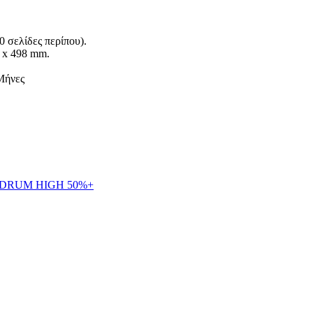
 σελίδες περίπου).
 x 498 mm.
Μήνες
-DRUM HIGH 50%+