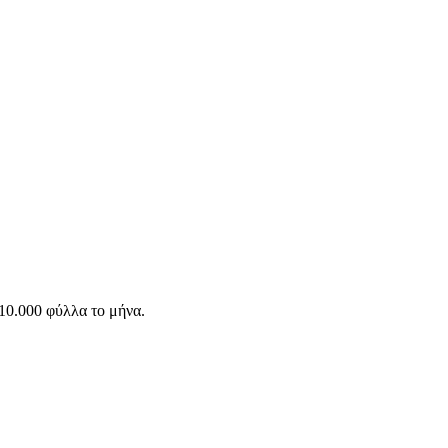
10.000 φύλλα το μήνα.