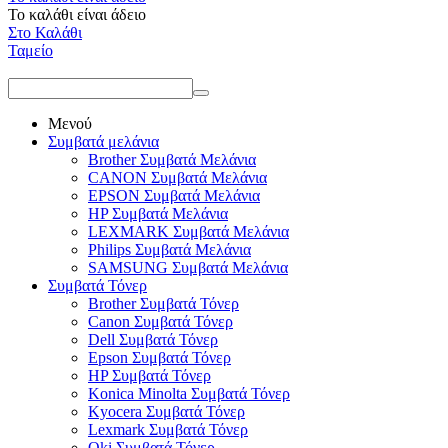
Το καλάθι είναι άδειο
Στο Καλάθι
Ταμείο
Μενού
Συμβατά μελάνια
Brother Συμβατά Μελάνια
CANON Συμβατά Μελάνια
EPSON Συμβατά Μελάνια
HP Συμβατά Μελάνια
LEXMARK Συμβατά Μελάνια
Philips Συμβατά Μελάνια
SAMSUNG Συμβατά Μελάνια
Συμβατά Τόνερ
Brother Συμβατά Τόνερ
Canon Συμβατά Τόνερ
Dell Συμβατά Τόνερ
Epson Συμβατά Τόνερ
HP Συμβατά Τόνερ
Konica Minolta Συμβατά Τόνερ
Kyocera Συμβατά Τόνερ
Lexmark Συμβατά Τόνερ
Oki Συμβατά Τόνερ