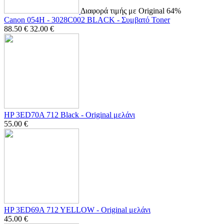
Διαφορά τιμής με Original 64%
Canon 054H - 3028C002 BLACK - Συμβατό Toner
88.50
€
32.00
€
HP 3ED70A 712 Black - Οriginal μελάνι
55.00
€
HP 3ED69A 712 YELLOW - Οriginal μελάνι
45.00
€