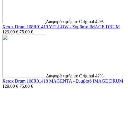
Διαφορά τιμής με Original 42%
Xerox Drum 108R01419 YELLOW - Συμβατό IMAGE DRUM
129.00
€
75.00
€
Διαφορά τιμής με Original 42%
Xerox Drum 108R01418 MAGENTA - Συμβατό IMAGE DRUM
129.00
€
75.00
€