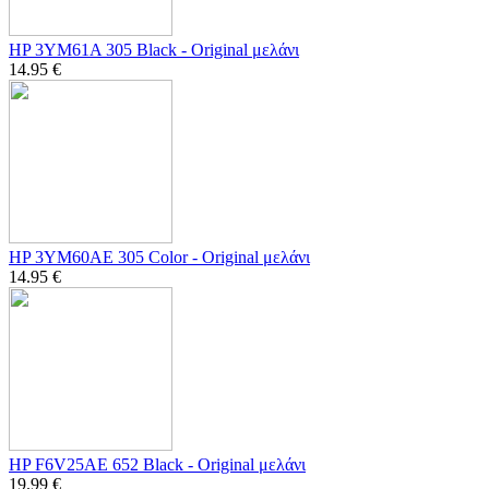
HP 3YM61A 305 Black - Original μελάνι
14.95
€
HP 3YM60AE 305 Color - Original μελάνι
14.95
€
HP F6V25AE 652 Black - Original μελάνι
19.99
€