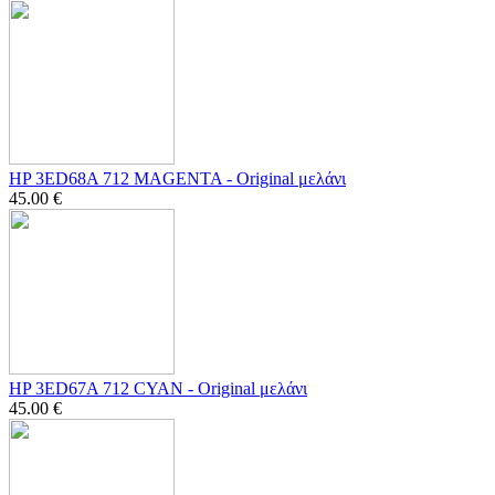
HP 3ED68A 712 MAGENTA - Οriginal μελάνι
45.00
€
HP 3ED67A 712 CYAN - Οriginal μελάνι
45.00
€