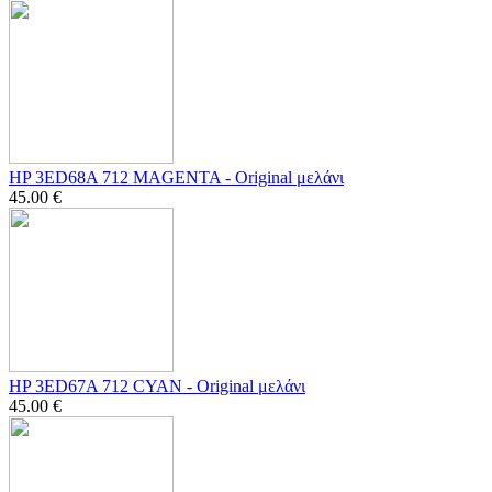
HP 3ED68A 712 MAGENTA - Οriginal μελάνι
45.00
€
HP 3ED67A 712 CYAN - Οriginal μελάνι
45.00
€