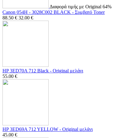
Διαφορά τιμής με Original 64%
Canon 054H - 3028C002 BLACK - Συμβατό Toner
88.50
€
32.00
€
HP 3ED70A 712 Black - Οriginal μελάνι
55.00
€
HP 3ED69A 712 YELLOW - Οriginal μελάνι
45.00
€