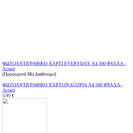
ΦΩΤΟΑΝΤΙΓΡΑΦΙΚΟ ΧΑΡΤΙ EVERYDAY Α4 500 ΦΥΛΛΑ -
Λευκό
[Προσωρινά Μη Διαθέσιμο]
ΦΩΤΟΑΝΤΙΓΡΑΦΙΚΟ ΧΑΡΤΙ INACOPIA Α4 500 ΦΥΛΛΑ -
Λευκό
5.95
€