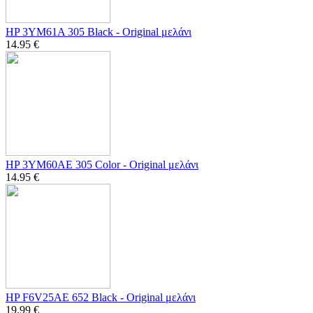
HP 3YM61A 305 Black - Original μελάνι
14.95
€
HP 3YM60AE 305 Color - Original μελάνι
14.95
€
HP F6V25AE 652 Black - Original μελάνι
19.99
€