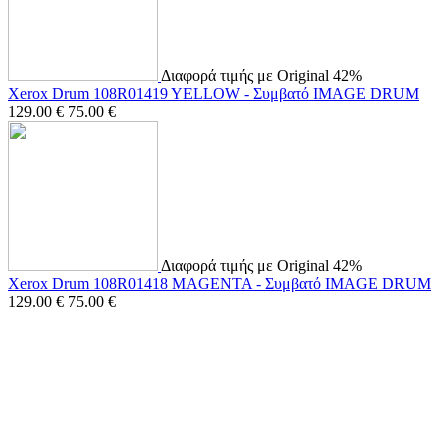
Διαφορά τιμής με Original 42%
Xerox Drum 108R01419 YELLOW - Συμβατό IMAGE DRUM
129.00
€
75.00
€
Διαφορά τιμής με Original 42%
Xerox Drum 108R01418 MAGENTA - Συμβατό IMAGE DRUM
129.00
€
75.00
€