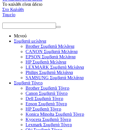
Το καλάθι είναι άδειο
Στο Καλάθι
Ταμείο
Μενού
Συμβατά μελάνια
Brother Συμβατά Μελάνια
CANON Συμβατά Μελάνια
EPSON Συμβατά Μελάνια
HP Συμβατά Μελάνια
LEXMARK Συμβατά Μελάνια
Philips Συμβατά Μελάνια
SAMSUNG Συμβατά Μελάνια
Συμβατά Τόνερ
Brother Συμβατά Τόνερ
Canon Συμβατά Τόνερ
Dell Συμβατά Τόνερ
Epson Συμβατά Τόνερ
HP Συμβατά Τόνερ
Konica Minolta Συμβατά Τόνερ
Kyocera Συμβατά Τόνερ
Lexmark Συμβατά Τόνερ
Oki Συμβατά Τόνερ